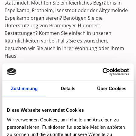
stattfindet. Möchten Sie ein feierliches Begräbnis in
Espelkamp, Frotheim, Isenstedt oder der Altgemeinde
Espelkamp organisieren? Benötigen Sie die
Unterstützung von Brammeyer-Hummert
Bestattungen? Kommen Sie einfach in unseren
Räumlichkeiten vorbei. Falls Sie es wünschen,
besuchen wir Sie auch in Ihrer Wohnung oder Ihrem
Haus.
Jetzt Kontakt aufnehmen
Zustimmung
Details
Über Cookies
Diese Webseite verwendet Cookies
Bestattungsvorsorge - unterschiedliche
Wir verwenden Cookies, um Inhalte und Anzeigen zu
Optionen
personalisieren, Funktionen für soziale Medien anbieten
zu können und die Zugriffe auf unsere Website zu