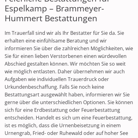
Espelkamp – Brammeyer-
Hummert Bestattungen
Im Trauerfall sind wir als Ihr Bestatter für Sie da. Sie
erhalten eine einfühlsame Beratung und wir
informieren Sie über die zahlreichen Möglichkeiten, wie
Sie für einen lieben Verstorbenen einen würdevollen
Abschied gestalten können. Wir möchten Sie so weit
wie möglich entlasten. Daher übernehmen wir auch
Aufgaben wie individuellen Trauerdruck oder
Urkundenbeschaffung. Falls Sie noch keine
Bestattungsart ausgewählt haben, informieren wir Sie
gerne über die unterschiedlichen Optionen. Sie können
sich für eine Erdbestattung oder Feuerbestattung
entscheiden. Handelt es sich um eine Feuerbestattung,
ist es möglich, dass die Urnenbeisetzung in einem
Urnengrab, Fried- oder Ruhewald oder auf hoher See