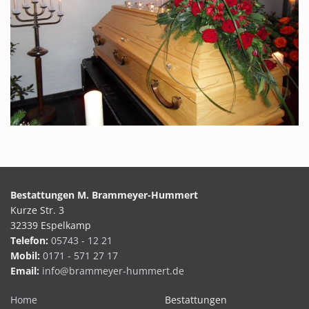
Bestattungen M. Brammeyer-Hummert
Kurze Str. 3
32339 Espelkamp
Telefon:
05743 - 12 21
Mobil:
0171 - 571 27 17
Email:
info@brammeyer-hummert.de
Home
Bestattungen